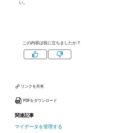
い。
この内容は役に立ちましたか？
Like
Dislike
リンクを共有
PDFをダウンロード
関連記事
マイデータを管理する