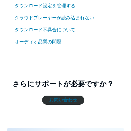
ダウンロード設定を管理する
クラウドプレーヤーが読み込まれない
ダウンロード不具合について
オーディオ品質の問題
さらにサポートが必要ですか？
お問い合わせ