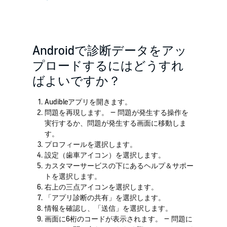
Androidで診断データをアッ
プロードするにはどうすれ
ばよいですか？
Audibleアプリを開きます。
問題を再現します。 — 問題が発生する操作を
実行するか、問題が発生する画面に移動しま
す。
プロフィールを選択します。
設定（歯車アイコン）を選択します。
カスタマーサービスの下にあるヘルプ＆サポー
トを選択します。
右上の三点アイコンを選択します。
「アプリ診断の共有」を選択します。
情報を確認し、「送信」を選択します。
画面に6桁のコードが表示されます。 — 問題に