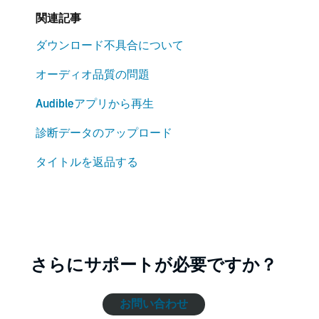
関連記事
ダウンロード不具合について
オーディオ品質の問題
Audibleアプリから再生
診断データのアップロード
タイトルを返品する
さらにサポートが必要ですか？
お問い合わせ