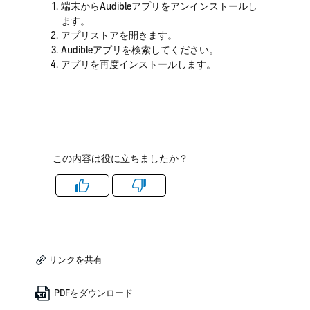
端末からAudibleアプリをアンインストールし
ます。
アプリストアを開きます。
Audibleアプリを検索してください。
アプリを再度インストールします。
この内容は役に立ちましたか？
Like
Dislike
リンクを共有
PDFをダウンロード