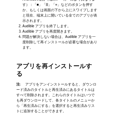
す）：「■」「|||」「≡」などのボタンを押す
か、もしくは画面の下から上にスワイプします
と現在、端末上に開いている全てのアプリが表
示されます。
Audible アプリを終了します。
Audible アプリを再度開きます。
問題が解決しない場合は、Audible アプリを一
度削除して再インストールが必要な場合があり
ます。
アプリを再インストールす
る
注
: アプリをアンインストールすると、ダウンロ
ード済みのタイトルと再生済みにあるタイトルは
すべて削除されます。これらのタイトルはいつで
も再ダウンロードして、各タイトルのメニューか
ら「再生済みにする」を選択すると再生済みリス
トに追加することができます。