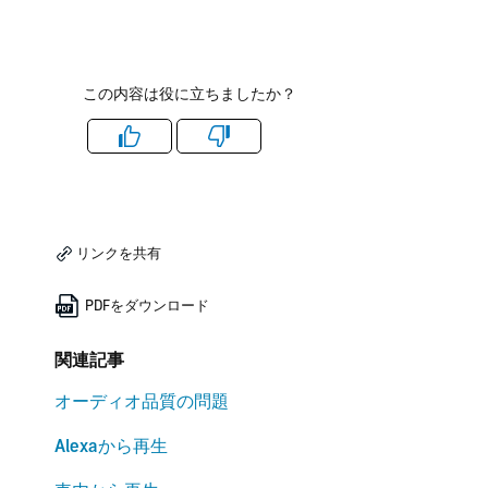
この内容は役に立ちましたか？
Like
Dislike
リンクを共有
PDFをダウンロード
関連記事
オーディオ品質の問題
Alexaから再生