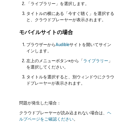
「ライブラリー」を選択します。
タイトルの横にある「今すぐ聴く」を選択する
と、クラウドプレーヤーが表示されます。
モバイルサイトの場合
ブラウザーから
Audible
サイトを開いてサイン
インします。
左上のメニューボタン≡から「
ライブラリー
」
を選択してください。
タイトルを選択すると、別ウィンドウにクラウ
ドプレーヤーが表示されます。
問題が発生した場合：
クラウドプレーヤーが
読み込まれない場合は、
ヘ
ルプページをご確認ください
。