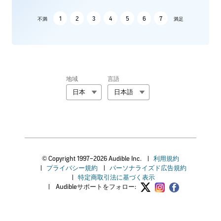
1
2
3
4
5
6
7
不満
満足
地域
言語
日本
日本語
© Copyright 1997–2026 Audible Inc.
|
利用規約
|
プライバシー規約
|
パーソナライズド広告規約
|
特定商取引法に基づく表示
|
Audibleサポートをフォロー: