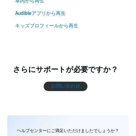
車内から再生
Audibleアプリから再生
キッズプロフィールから再生
さらにサポートが必要ですか？
お問い合わせ
ヘルプセンターにご満足いただけましたでしょうか？