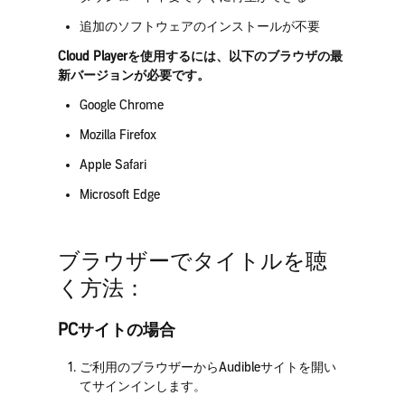
追加のソフトウェアのインストールが不要
Cloud Playerを使用するには、以下のブラウザの最
新バージョンが必要です。
Google Chrome
Mozilla Firefox
Apple Safari
Microsoft Edge
ブラウザーでタイトルを聴
く方法：
PCサイトの場合
ご利用のブラウザーからAudibleサイトを開い
てサインインします。