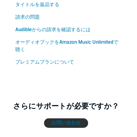
タイトルを返品する
請求の問題
Audibleからの請求を確認するには
オーディオブックをAmazon Music Unlimitedで
聴く
プレミアムプランについて
さらにサポートが必要ですか？
お問い合わせ