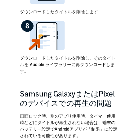
ダウンロードしたタイトルを削除します
ダウンロードしたタイトルを削除し、そのタイト
ルを Audible ライブラリーに再ダウンロードしま
す。
Samsung GalaxyまたはPixel
のデバイスでの再生の問題
画面ロック時、別のアプリ使用時、タイマー使用
時などにタイトルが再生されない場合は、端末の
バッテリー設定でAndroidアプリが「制限」に設定
されている可能性があります。