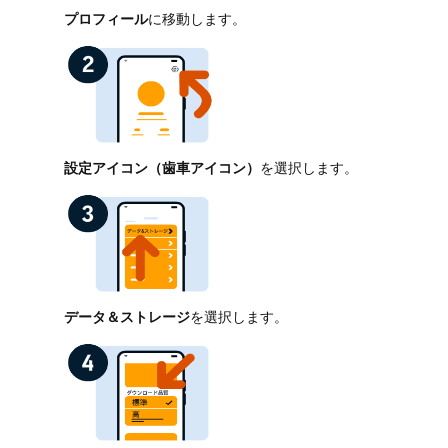
プロフィール
に移動します。
設定アイコン（歯車アイコン）
を選択します。
データ＆ストレージ
を選択します。