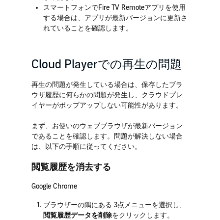
スマートフォンでFire TV Remoteアプリを使用
する場合は、アプリが最新バージョンに更新さ
れていることを確認します。
Cloud Playerでの再生の問題
再生の問題が発生している場合は、保存したブラ
ウザ履歴に何らかの問題が発生し、クラウドプレ
イヤーがポップアップしない可能性があります。
まず、お使いのウェブブラウザが最新バージョン
であることを確認します。問題が解決しない場合
は、以下の手順に従ってください。
閲覧履歴を消去する
Google Chrome
ブラウザーの隅にある 3点メニューを選択し、
閲覧履歴データを削除
をクリックします。