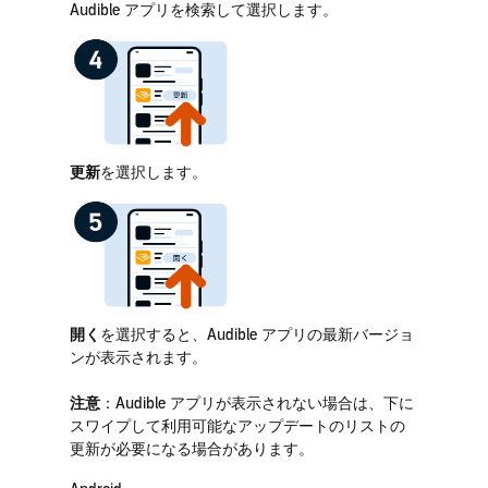
Audible アプリを検索して選択します。
更新
を選択します。
開く
を選択すると、Audible アプリの最新バージョ
ンが表示されます。
注意
：Audible アプリが表示されない場合は、下に
スワイプして利用可能なアップデートのリストの
更新が必要になる場合があります。