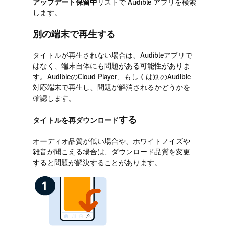
アップデート保留中
リストで Audible アプリを検索
します。
別の端末で再生する
タイトルが再生されない場合は、Audibleアプリで
はなく、端末自体にも問題がある可能性がありま
す。AudibleのCloud Player、もしくは別のAudible
対応端末で再生し、問題が解消されるかどうかを
確認します。
する
タイトルを再ダウンロード
オーディオ品質が低い場合や、ホワイトノイズや
雑音が聞こえる場合は、ダウンロード品質を変更
すると問題が解決することがあります。