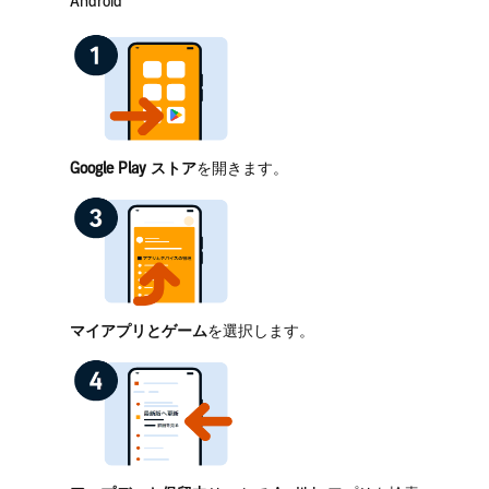
Android
Google Play ストア
を開きます。
マイアプリとゲーム
を選択します。