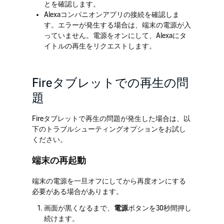
とを確認します。
Alexaコンパニオンアプリの接続を確認しま
す。エラーが発生する場合は、端末の電源が入
っていません。電源をオンにして、Alexaにタ
イトルの再生をリクエストします。
Fireタブレットでの再生の問
題
Fireタブレットで再生の問題が発生した場合は、以
下のトラブルシューティングオプションをお試し
ください。
端末の再起動
端末の電源を一旦オフにしてから再度オンにする
必要がある場合があります。
画面が黒くなるまで、
電源
ボタンを30秒間押し
続けます。