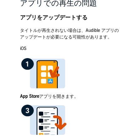
アプリでの再生の問題
アプリをアップデートする
タイトルが再生されない場合は、Audible アプリの
アップデートが必要になる可能性があります。
iOS
App Store
アプリを開きます。