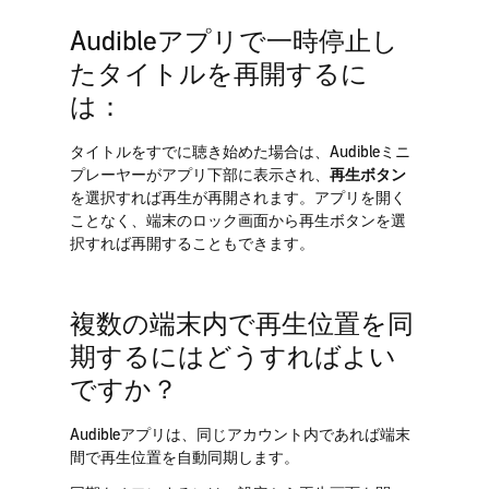
Audibleアプリで一時停止し
たタイトルを再開するに
は：
タイトルをすでに聴き始めた場合は、Audibleミニ
プレーヤーがアプリ下部に表示され、
再生ボタン
を選択すれば再生が再開されます。アプリを開く
ことなく、端末のロック画面から再生ボタンを選
択すれば再開することもできます。
複数の端末内で再生位置を同
期するにはどうすればよい
ですか？
Audibleアプリは、同じアカウント内であれば端末
間で再生位置を自動同期します。