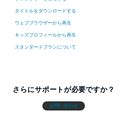
タイトルをダウンロードする
ウェブブラウザーから再生
キッズプロフィールから再生
スタンダードプランについて
さらにサポートが必要ですか？
お問い合わせ