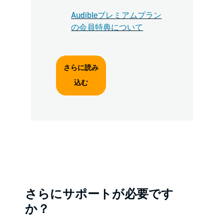
Audibleプレミアムプラン
の会員特典について
さらに読み
込む
さらにサポートが必要です
か？