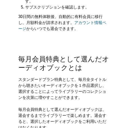
す。
サブスクリプションを確認します。
30日間の無料体験後、自動的に有料会員に移行
し、月額料金が請求されます。
アカウント情報ペ
ージ
からいつでも退会できます。
毎月会員特典として選んだオ
ーディオブックとは
スタンダードプラン特典として、毎月全タイトル
から聴きたいオーディオブックを１作品選択し、
選択することによってライブラリーのコレクショ
ンを次第に増やすことができます。
毎月会員特典として選んだオーディオブックは、
退会するまでライブラリーで楽しめます。退会す
ると、選択したオーディオブックをご利用いただ
けなくなります。