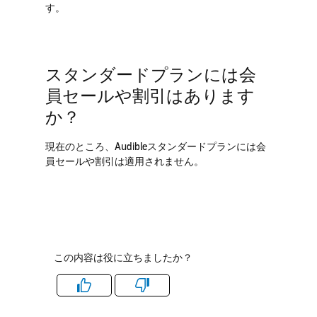
す。
スタンダードプランには会
員セールや割引はあります
か？
現在のところ、Audibleスタンダードプランには会
員セールや割引は適用されません。
この内容は役に立ちましたか？
Like
Dislike