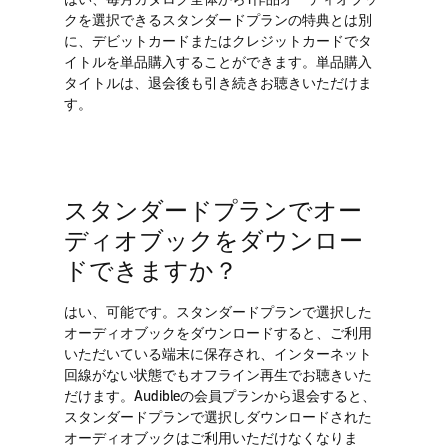
クを選択できるスタンダードプランの特典とは別
に、デビットカードまたはクレジットカードでタ
イトルを単品購入することができます。単品購入
タイトルは、退会後も引き続きお聴きいただけま
す。
スタンダードプランでオー
ディオブックをダウンロー
ドできますか？
はい、可能です。スタンダードプランで選択した
オーディオブックをダウンロードすると、ご利用
いただいている端末に保存され、インターネット
回線がない状態でもオフライン再生でお聴きいた
だけます。Audibleの会員プランから退会すると、
スタンダードプランで選択しダウンロードされた
オーディオブックはご利用いただけなくなりま