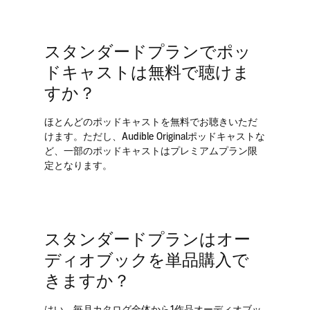
スタンダードプランでポッ
ドキャストは無料で聴けま
すか？
ほとんどのポッドキャストを無料でお聴きいただ
けます。ただし、Audible Originalポッドキャストな
ど、一部のポッドキャストはプレミアムプラン限
定となります。
スタンダードプランはオー
ディオブックを単品購入で
きますか？
はい、毎月カタログ全体から1作品オーディオブッ