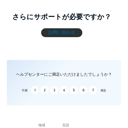
さらにサポートが必要ですか？
お問い合わせ
ヘルプセンターにご満足いただけましたでしょうか？
1
2
3
4
5
6
7
不満
満足
地域
言語