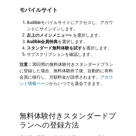
モバイルサイト
Audibleモバイルサイトにアクセスし、アカウ
ントにサインインします。
左上のメインメニュー≡
を選択します。
Audible会員特典
を選択します。
スタンダード無料体験を試す
を選択します。
サブスクリプションを確認します。
注意：
30日間の無料体験付きスタンダードプラン
に登録した場合、無料体験終了後、自動的に有料
会員に移行し、月額料金が請求されます。
アカウ
ント情報ページ
からいつでも退会できます。
無料体験付きスタンダードプ
ランへの登録方法