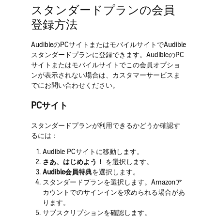
スタンダードプランの会員
登録方法
AudibleのPCサイトまたはモバイルサイトでAudible
スタンダードプランに登録できます。AudibleのPC
サイトまたはモバイルサイトでこの会員オプショ
ンが表示されない場合は、カスタマーサービスま
でにお問い合わせください。
PCサイト
スタンダードプランが利用できるかどうか確認す
るには：
Audible PCサイトに移動します。
さあ、はじめよう！
を選択します。
Audible会員特典
を選択します。
スタンダードプランを選択します。Amazonア
カウントでのサインインを求められる場合があ
ります。
サブスクリプションを確認します。