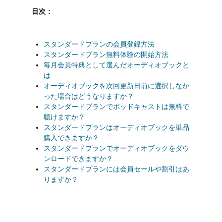
目次：
スタンダードプランの会員登録方法
スタンダードプラン無料体験の開始方法
毎月会員特典として選んだオーディオブックと
は
オーディオブックを次回更新日前に選択しなか
った場合はどうなりますか？
スタンダードプランでポッドキャストは無料で
聴けますか？
スタンダードプランはオーディオブックを単品
購入できますか？
スタンダードプランでオーディオブックをダウ
ンロードできますか？
スタンダードプランには会員セールや割引はあ
りますか？