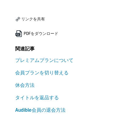
リンクを共有
PDFをダウンロード
関連記事
プレミアムプランについて
会員プランを切り替える
休会方法
タイトルを返品する
Audible会員の退会方法