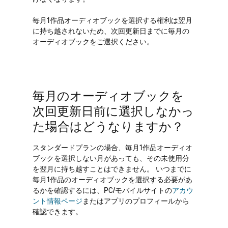
毎月1作品オーディオブックを選択する権利は翌月
に持ち越されないため、次回更新日までに毎月の
オーディオブックをご選択ください。
毎月のオーディオブックを
次回更新日前に選択しなかっ
た場合はどうなりますか？
スタンダードプランの場合、毎月1作品オーディオ
ブックを選択しない月があっても、その未使用分
を翌月に持ち越すことはできません。 いつまでに
毎月1作品のオーディオブックを選択する必要があ
るかを確認するには、PC/モバイルサイトの
アカウ
ント情報ページ
またはアプリのプロフィールから
確認できます。