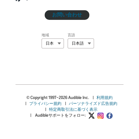
お問い合わせ
地域
言語
日本
日本語
© Copyright 1997–2026 Audible Inc.
|
利用規約
|
プライバシー規約
|
パーソナライズド広告規約
|
特定商取引法に基づく表示
|
Audibleサポートをフォロー: