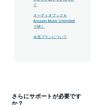
て
オーディオブックを
Amazon Music Unlimited
で聴く
会員プランについて
さらにサポートが必要です
か？