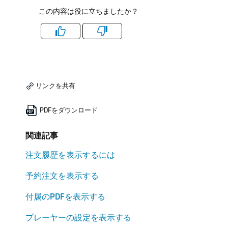
この内容は役に立ちましたか？
Like
Dislike
リンクを共有
PDFをダウンロード
関連記事
注文履歴を表示するには
予約注文を表示する
付属のPDFを表示する
プレーヤーの設定を表示する