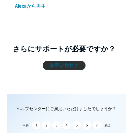
Alexaから再生
さらにサポートが必要ですか？
お問い合わせ
ヘルプセンターにご満足いただけましたでしょうか？
1
2
3
4
5
6
7
不満
満足