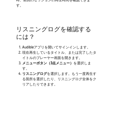
時、前回のセッションの再生時間を確認できま
す。
リスニングログを確認する
には？
Audibleアプリを開いてサインインします。
現在再生しているタイトル、または完了したタ
イトルのプレーヤー画面を開きます。
メニューボタン（3点メニュー）
を選択しま
す。
リスニングログ
を選択します。もう一度再生す
る箇所を選択したり、リスニングログ全体をク
リアしたりできます。