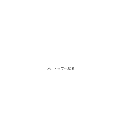
トップへ戻る