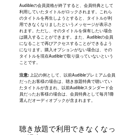
Audibleの会員資格が終了すると、会員特典として
利用していたタイトルがロックされます。これら
のタイトルを再生しようとすると、タイトルが利
用できなくなりましたというメッセージが表示さ
れます。ただし、そのタイトルを保有したい場合
は購入することができます。また、Audibleの会員
になることで再びアクセスすることができるよう
になります。購入オプションがない場合は、その
タイトルを現在Audibleで取り扱っていないという
ことです。
注意:
上記の例として、以前Audibleプレミアム会員
だったお客様の場合は、聴き放題特典で聴いてい
たタイトルが含まれ、以前Audibleスタンダード会
員だったお客様の場合は、会員特典として毎月1冊
選んだオーディオブックが含まれます。
聴き放題で利用できなくなっ