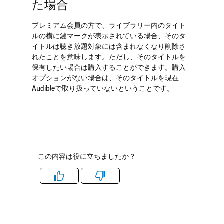
た場合
プレミアム会員の方で、ライブラリー内のタイト
ルの横に鍵マークが表示されている場合、そのタ
イトルは聴き放題対象には含まれなくなり削除さ
れたことを意味します。ただし、そのタイトルを
保有したい場合は購入することができます。購入
オプションがない場合は、そのタイトルを現在
Audibleで取り扱っていないということです。
この内容は役に立ちましたか？
Like
Dislike