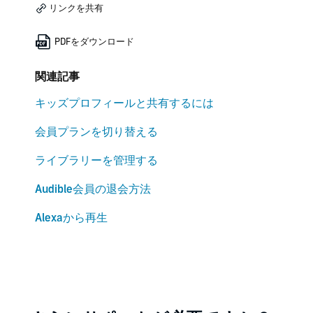
リンクを共有
PDFをダウンロード
関連記事
キッズプロフィールと共有するには
会員プランを切り替える
ライブラリーを管理する
Audible会員の退会方法
Alexaから再生