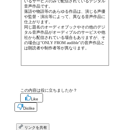
いるサービスのみで配信されているデジタル
音声作品です。
落語や物語等のあらゆる作品は、演じる声優
や監督・演出等によって、異なる音声作品に
仕上がります。
同じ題名のオーディオブックやその他のデジ
タル音声作品がオーディブルのサービスや他
社から配信されている場合もありますが、そ
の場合は“ONLY FROM audible”の音声作品と
は朗読者や制作者等が異なります。
この内容は役に立ちましたか？
Like
Dislike
リンクを共有