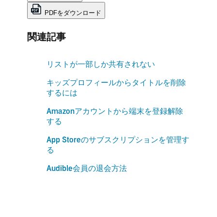
PDFをダウンロード
関連記事
リストが一部しか共有されない
キッズプロフィールからタイトルを削除
するには
Amazonアカウントから端末を登録解除
する
App Storeのサブスクリプションを管理す
る
Audible会員の退会方法