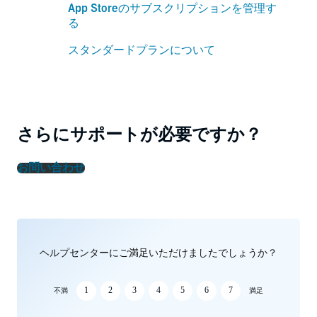
App Storeのサブスクリプションを管理す
る
スタンダードプランについて
さらにサポートが必要ですか？
お問い合わせ
ヘルプセンターにご満足いただけましたでしょうか？
1
2
3
4
5
6
7
不満
満足