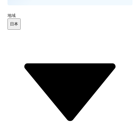
地域
日本