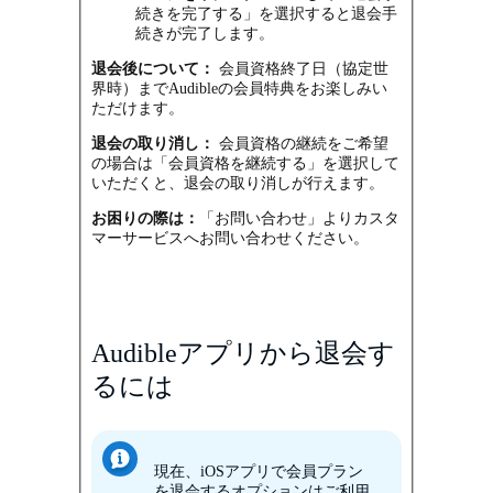
続きを完了する」を選択すると退会手
続きが完了します。
退会後について：
会員資格終了日（協定世
界時）までAudibleの会員特典をお楽しみい
ただけます。
退会の取り消し：
会員資格の継続をご希望
の場合は「会員資格を継続する」を選択して
いただくと、退会の取り消しが行えます。
お困りの際は：
「お問い合わせ」よりカスタ
マーサービスへお問い合わせください。
Audibleアプリから退会す
るには
現在、iOSアプリで会員プラン
を退会するオプションはご利用