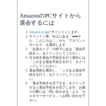
AmazonのPCサイトから
退会するには
Amazon.co.jp
にサインインします。
サインイン後、右上にある「●●●さ
ん、こんにちは！」から「アカウント
サービス」を選択します。
「会員タイプ」の枠下にある「退会手
続きへ」をクリックしてください。
引き続き退会の手続きを行う場合には
「このまま退会手続きを行う」をクリ
ックしてください。
退会理由を選択し、「このまま退会手
続きを行う」をクリックしてくださ
い。
「退会手続きを完了する」をクリック
すると退会手続きが完了します。お困
りの際には「問い合わせる」より「カ
スタマーサービス」へお問い合わせ下
さい。