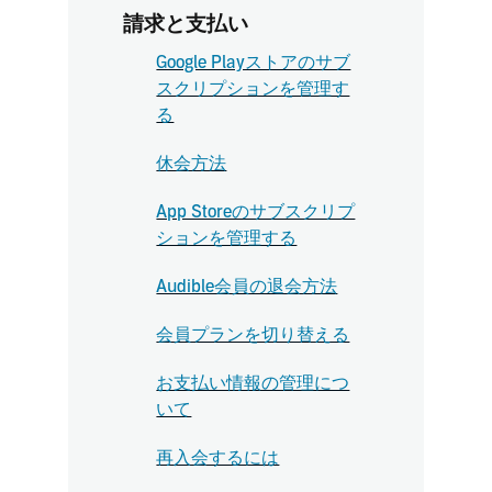
請求と支払い
Google Playストアのサブ
スクリプションを管理す
る
休会方法
App Storeのサブスクリプ
ションを管理する
Audible会員の退会方法
会員プランを切り替える
お支払い情報の管理につ
いて
再入会するには