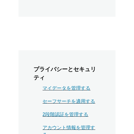
プライバシーとセキュリ
ティ
マイデータを管理する
セーフサーチを適用する
2段階認証を管理する
アカウント情報を管理す