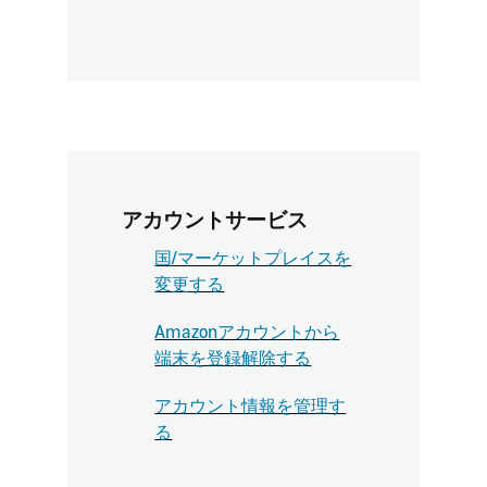
アカウントサービス
国/マーケットプレイスを
変更する
Amazonアカウントから
端末を登録解除する
アカウント情報を管理す
る