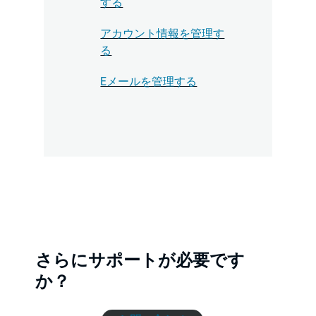
する
アカウント情報を管理す
る
Eメールを管理する
さらにサポートが必要です
か？